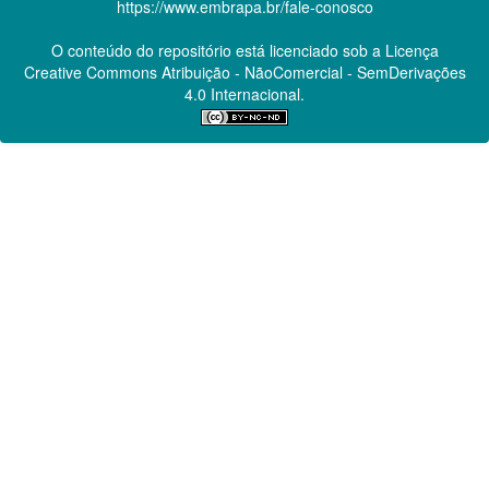
https://www.embrapa.br/fale-conosco
O conteúdo do repositório está licenciado sob a Licença
Creative Commons
Atribuição - NãoComercial - SemDerivações
4.0 Internacional.