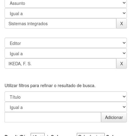
Utilizar filtros para refinar o resultado de busca.