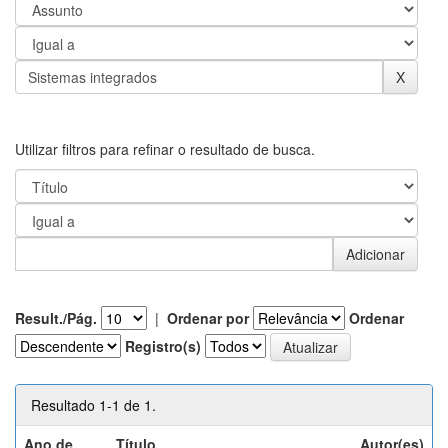
Utilizar filtros para refinar o resultado de busca.
Result./Pág.
|
Ordenar por
Ordenar
Registro(s)
Resultado 1-1 de 1.
Ano de
Título
Autor(es)