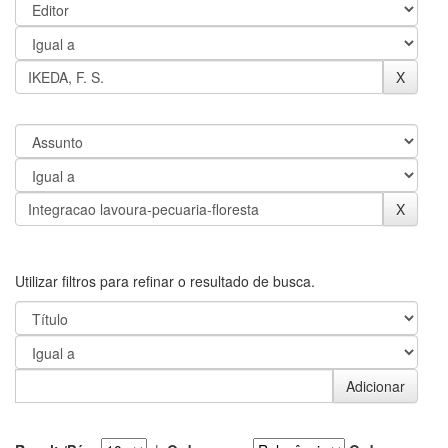
Utilizar filtros para refinar o resultado de busca.