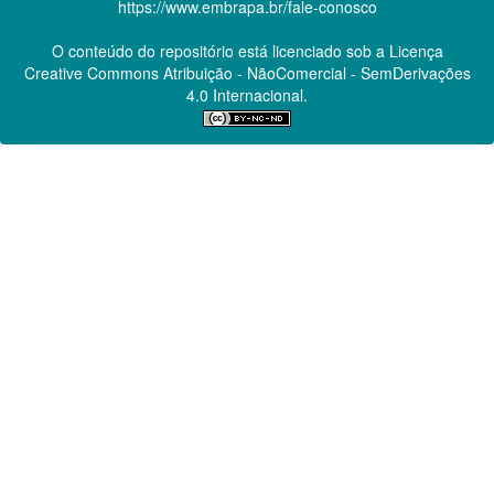
https://www.embrapa.br/fale-conosco
O conteúdo do repositório está licenciado sob a Licença
Creative Commons
Atribuição - NãoComercial - SemDerivações
4.0 Internacional.