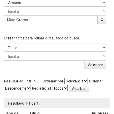
Utilizar filtros para refinar o resultado de busca.
Result./Pág.
|
Ordenar por
Ordenar
Registro(s)
Resultado 1-1 de 1.
Ano de
Título
Autor(es)