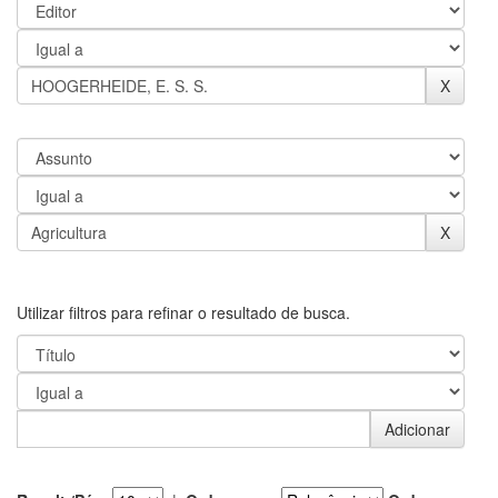
Utilizar filtros para refinar o resultado de busca.