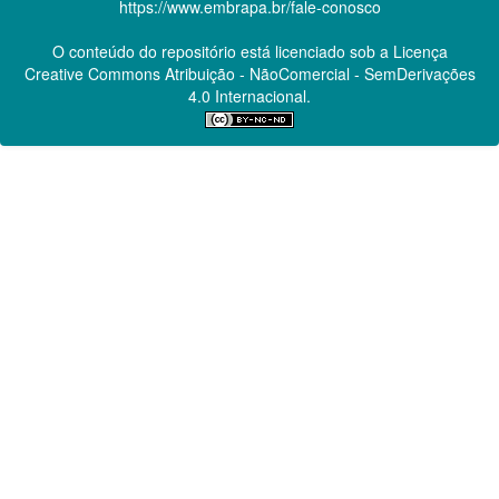
https://www.embrapa.br/fale-conosco
O conteúdo do repositório está licenciado sob a Licença
Creative Commons
Atribuição - NãoComercial - SemDerivações
4.0 Internacional.