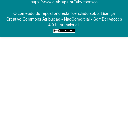
https://www.embrapa.br/fale-conosco
O conteúdo do repositório está licenciado sob a Licença
Creative Commons
Atribuição - NãoComercial - SemDerivações
4.0 Internacional.