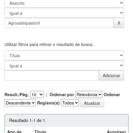
Utilizar filtros para refinar o resultado de busca.
Result./Pág.
|
Ordenar por
Ordenar
Registro(s)
Resultado 1-1 de 1.
Ano de
Título
Autor(es)