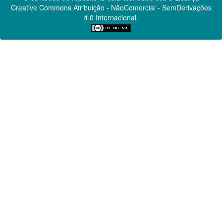
Creative Commons
Atribuição - NãoComercial - SemDerivações
4.0 Internacional.