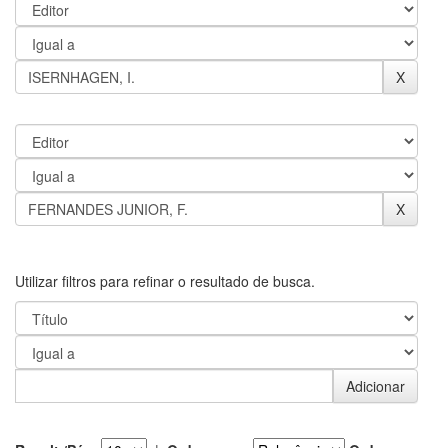
Utilizar filtros para refinar o resultado de busca.