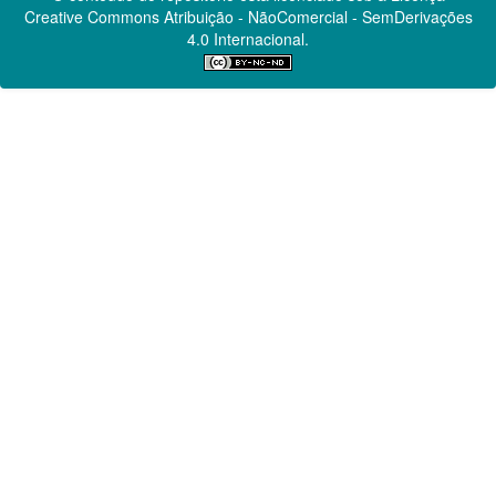
Creative Commons
Atribuição - NãoComercial - SemDerivações
4.0 Internacional.