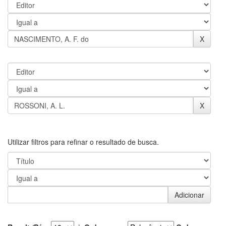
Utilizar filtros para refinar o resultado de busca.