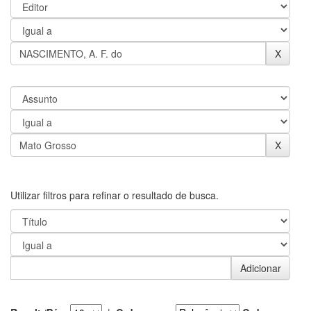
Utilizar filtros para refinar o resultado de busca.