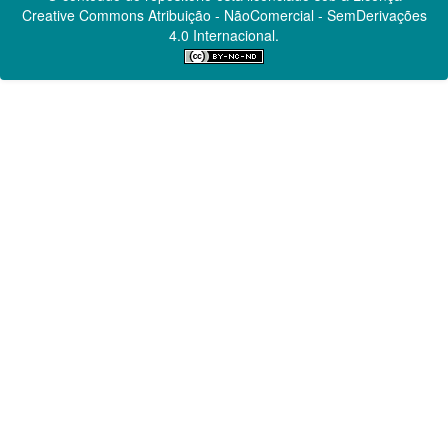
Creative Commons
Atribuição - NãoComercial - SemDerivações
4.0 Internacional.