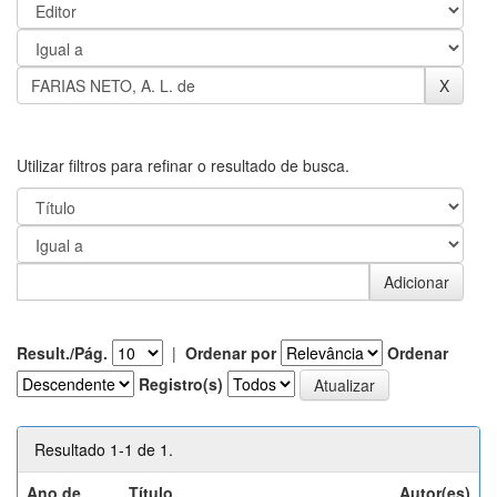
Utilizar filtros para refinar o resultado de busca.
Result./Pág.
|
Ordenar por
Ordenar
Registro(s)
Resultado 1-1 de 1.
Ano de
Título
Autor(es)