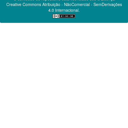
Creative Commons
Atribuição - NãoComercial - SemDerivações
4.0 Internacional.