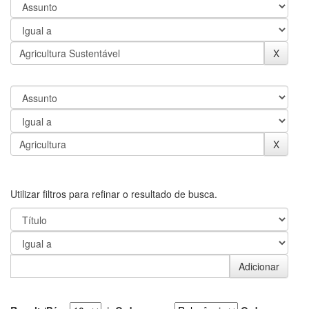
Utilizar filtros para refinar o resultado de busca.