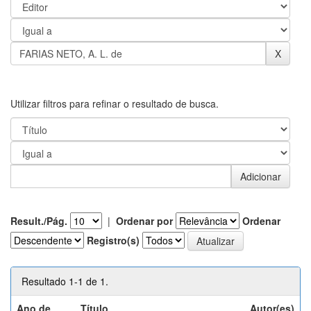
Utilizar filtros para refinar o resultado de busca.
Result./Pág.
|
Ordenar por
Ordenar
Registro(s)
Resultado 1-1 de 1.
Ano de
Título
Autor(es)