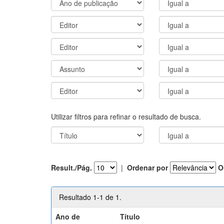
Utilizar filtros para refinar o resultado de busca.
Result./Pág.
|
Ordenar por
O
Resultado 1-1 de 1.
Ano de
Título