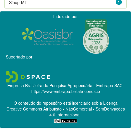
Sinop-MT
1
Indexado por
Suportado por
Empresa Brasileira de Pesquisa Agropecuária - Embrapa
SAC:
https://www.embrapa.br/fale-conosco
O conteúdo do repositório está licenciado sob a Licença
Creative Commons
Atribuição - NãoComercial - SemDerivações
4.0 Internacional.