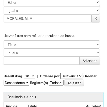
Utilizar filtros para refinar o resultado de busca.
Result./Pág.
|
Ordenar por
Ordenar
Registro(s)
Resultado 1-1 de 1.
Ano de
Título
Autor(es)