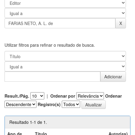
Utilizar filtros para refinar o resultado de busca.
Result./Pág.
|
Ordenar por
Ordenar
Registro(s)
Resultado 1-1 de 1.
Ano de
Título
Autor(es)