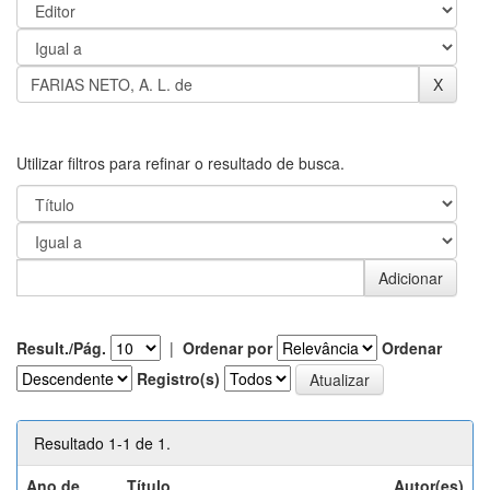
Utilizar filtros para refinar o resultado de busca.
Result./Pág.
|
Ordenar por
Ordenar
Registro(s)
Resultado 1-1 de 1.
Ano de
Título
Autor(es)