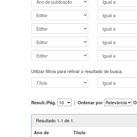
Utilizar filtros para refinar o resultado de busca.
Result./Pág.
|
Ordenar por
O
Resultado 1-1 de 1.
Ano de
Título