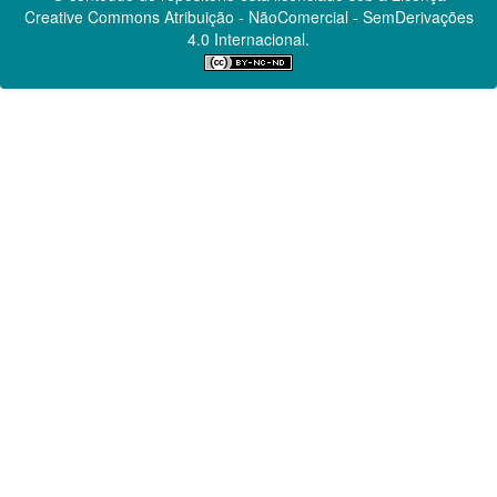
Creative Commons
Atribuição - NãoComercial - SemDerivações
4.0 Internacional.