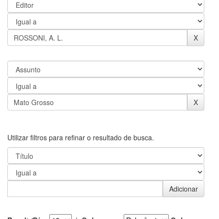
Utilizar filtros para refinar o resultado de busca.