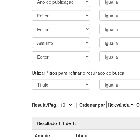
Utilizar filtros para refinar o resultado de busca.
Result./Pág.
|
Ordenar por
O
Resultado 1-1 de 1.
Ano de
Título