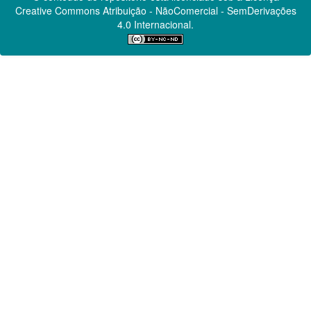
Creative Commons
Atribuição - NãoComercial - SemDerivações
4.0 Internacional.