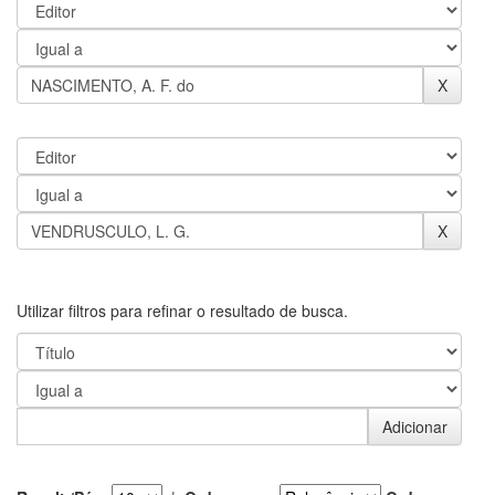
Utilizar filtros para refinar o resultado de busca.