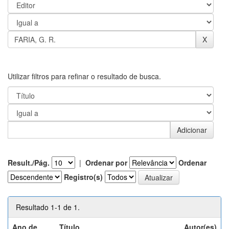
Utilizar filtros para refinar o resultado de busca.
Result./Pág.
|
Ordenar por
Ordenar
Registro(s)
Resultado 1-1 de 1.
Ano de
Título
Autor(es)