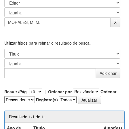
Utilizar filtros para refinar o resultado de busca.
Result./Pág.
|
Ordenar por
Ordenar
Registro(s)
Resultado 1-1 de 1.
Ano de
Título
Autor(es)