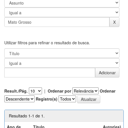
Utilizar filtros para refinar o resultado de busca.
Result./Pág.
|
Ordenar por
Ordenar
Registro(s)
Resultado 1-1 de 1.
Ano de
Título
Autor(es)