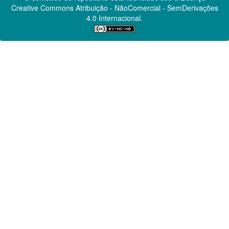
Creative Commons
Atribuição - NãoComercial - SemDerivações
4.0 Internacional.