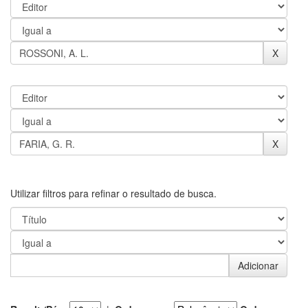
Utilizar filtros para refinar o resultado de busca.