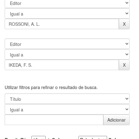
Utilizar filtros para refinar o resultado de busca.