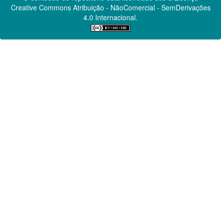
Creative Commons
Atribuição - NãoComercial - SemDerivações
4.0 Internacional.