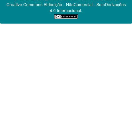
Creative Commons
Atribuição - NãoComercial - SemDerivações
4.0 Internacional.