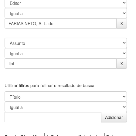
Utilizar filtros para refinar o resultado de busca.