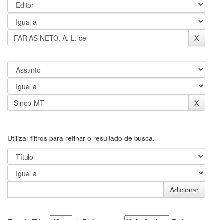
Utilizar filtros para refinar o resultado de busca.