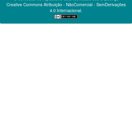
Creative Commons
Atribuição - NãoComercial - SemDerivações
4.0 Internacional.