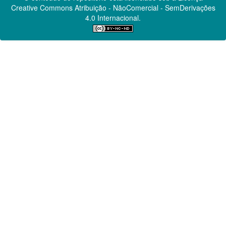
Creative Commons
Atribuição - NãoComercial - SemDerivações
4.0 Internacional.