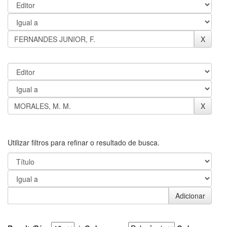
Utilizar filtros para refinar o resultado de busca.