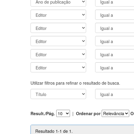
Utilizar filtros para refinar o resultado de busca.
Result./Pág.
|
Ordenar por
O
Resultado 1-1 de 1.