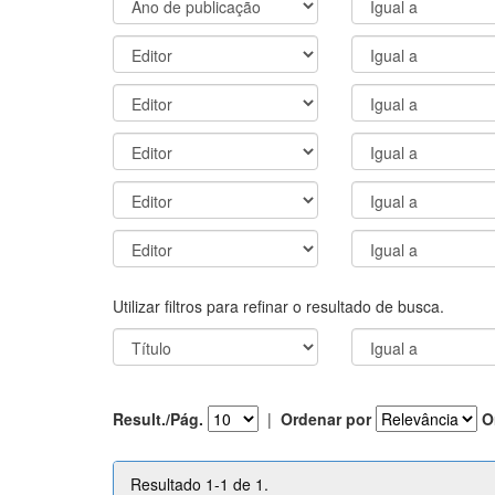
Utilizar filtros para refinar o resultado de busca.
Result./Pág.
|
Ordenar por
O
Resultado 1-1 de 1.