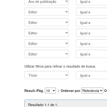
Utilizar filtros para refinar o resultado de busca.
Result./Pág.
|
Ordenar por
O
Resultado 1-1 de 1.