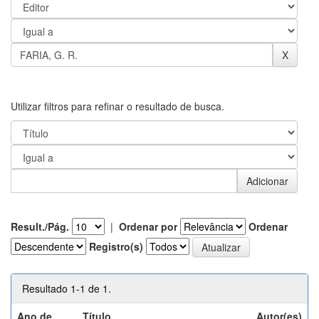
Utilizar filtros para refinar o resultado de busca.
Result./Pág.
|
Ordenar por
Ordenar
Registro(s)
Resultado 1-1 de 1.
Ano de
Título
Autor(es)