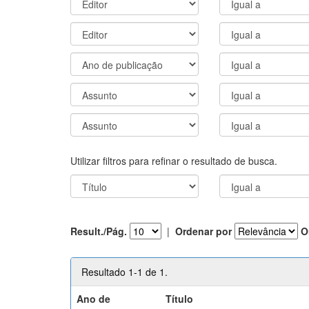
Utilizar filtros para refinar o resultado de busca.
Result./Pág.
|
Ordenar por
O
Resultado 1-1 de 1.
Ano de
Título