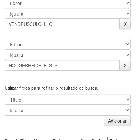
Utilizar filtros para refinar o resultado de busca.