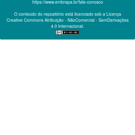
https://www.embrapa.br/fale-conosco
O conteúdo do repositório está licenciado sob a Licença
Creative Commons
Atribuição - NãoComercial - SemDerivações
4.0 Internacional.