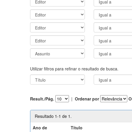
Utilizar filtros para refinar o resultado de busca.
Result./Pág.
|
Ordenar por
O
Resultado 1-1 de 1.
Ano de
Título