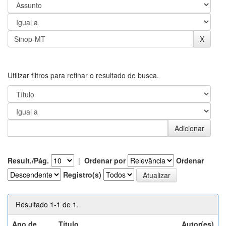
Utilizar filtros para refinar o resultado de busca.
Result./Pág.
|
Ordenar por
Ordenar
Registro(s)
Resultado 1-1 de 1.
Ano de
Título
Autor(es)