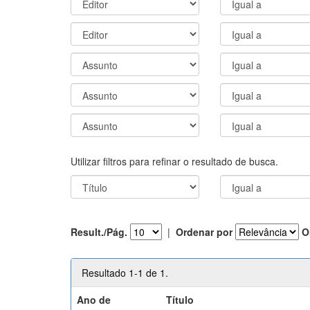
Utilizar filtros para refinar o resultado de busca.
Result./Pág.
|
Ordenar por
O
Resultado 1-1 de 1.
Ano de
Título