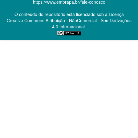
https://www.embrapa.br/fale-conosco
O conteúdo do repositório está licenciado sob a Licença
Creative Commons
Atribuição - NãoComercial - SemDerivações
4.0 Internacional.