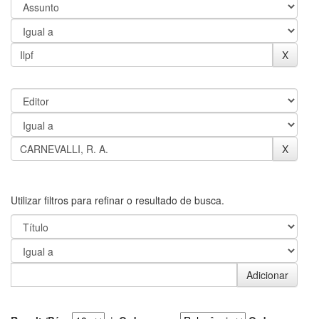
Utilizar filtros para refinar o resultado de busca.