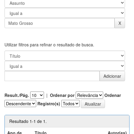
Utilizar filtros para refinar o resultado de busca.
Result./Pág.
|
Ordenar por
Ordenar
Registro(s)
Resultado 1-1 de 1.
Ano de
Título
Autor(es)