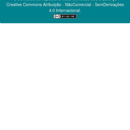
Creative Commons
Atribuição - NãoComercial - SemDerivações
4.0 Internacional.