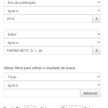
Utilizar filtros para refinar o resultado de busca.