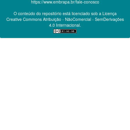
https://www.embrapa.br/fale-conosco
O conteúdo do repositório está licenciado sob a Licença
Creative Commons
Atribuição - NãoComercial - SemDerivações
4.0 Internacional.