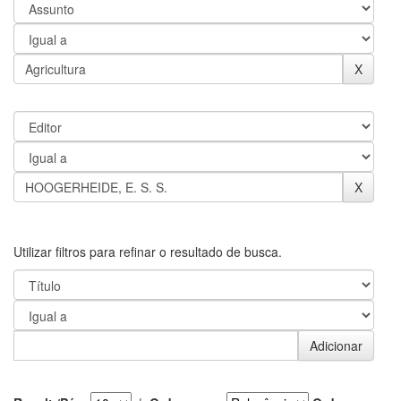
Utilizar filtros para refinar o resultado de busca.