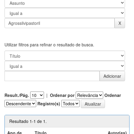
Utilizar filtros para refinar o resultado de busca.
Result./Pág.
|
Ordenar por
Ordenar
Registro(s)
Resultado 1-1 de 1.
Ano de
Título
Autor(es)