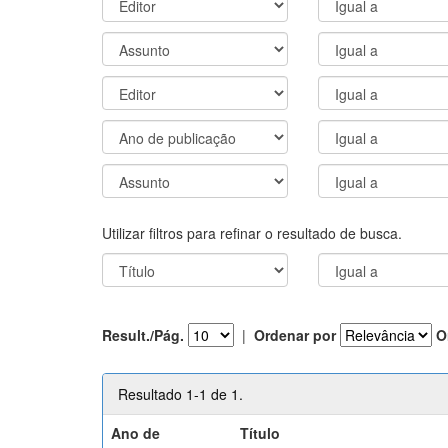
Utilizar filtros para refinar o resultado de busca.
Result./Pág.
|
Ordenar por
O
Resultado 1-1 de 1.
Ano de
Título