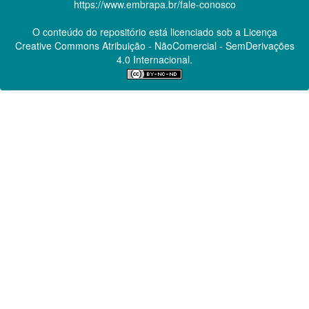
https://www.embrapa.br/fale-conosco
O conteúdo do repositório está licenciado sob a Licença
Creative Commons
Atribuição - NãoComercial - SemDerivações
4.0 Internacional.