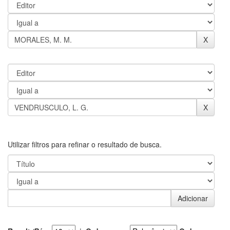
Utilizar filtros para refinar o resultado de busca.