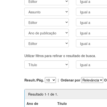
Utilizar filtros para refinar o resultado de busca.
Result./Pág.
|
Ordenar por
O
Resultado 1-1 de 1.
Ano de
Título