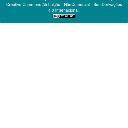
Creative Commons
Atribuição - NãoComercial - SemDerivações
4.0 Internacional.