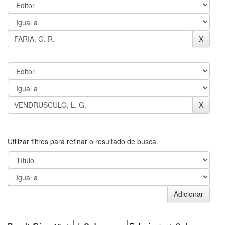
Utilizar filtros para refinar o resultado de busca.