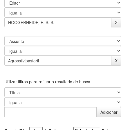
Utilizar filtros para refinar o resultado de busca.