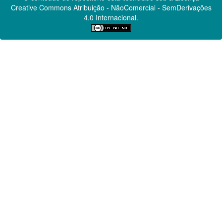
Creative Commons
Atribuição - NãoComercial - SemDerivações
4.0 Internacional.