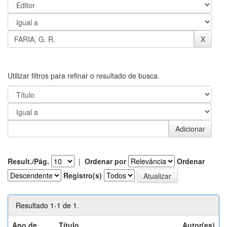
Utilizar filtros para refinar o resultado de busca.
Result./Pág.
|
Ordenar por
Ordenar
Registro(s)
Resultado 1-1 de 1.
Ano de
Título
Autor(es)