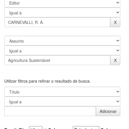
Utilizar filtros para refinar o resultado de busca.