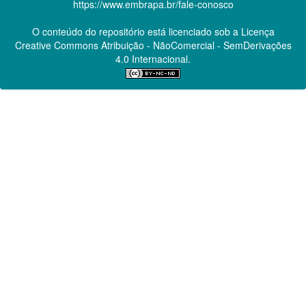
https://www.embrapa.br/fale-conosco
O conteúdo do repositório está licenciado sob a Licença
Creative Commons
Atribuição - NãoComercial - SemDerivações
4.0 Internacional.